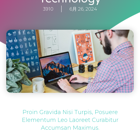
3910
6月 26, 2024
Proin Gravida Nisi Turpis, Posuere
Elementum Leo Laoreet Curabitur
Accumsan Maximus.