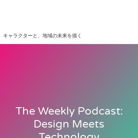
キャラクターと、地域の未来を描く
The Weekly Podcast:
Design Meets
Technology