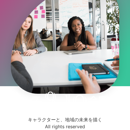
キャラクターと、地域の未来を描く
All rights reserved