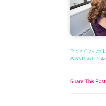
Proin Gravida 
Accumsan Max
Share This Post