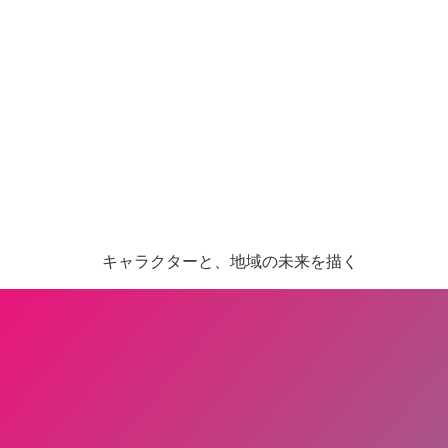
キャラクターと、地域の未来を描く